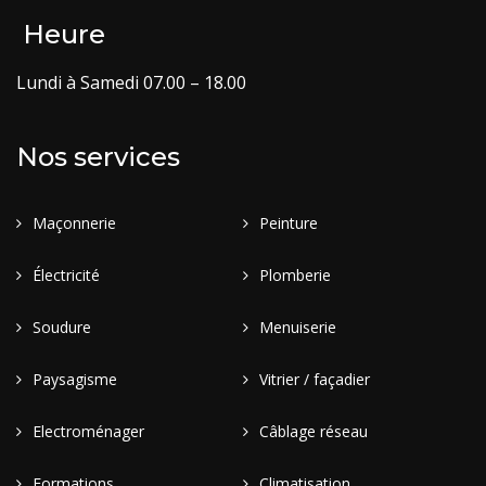
Heure
Lundi à Samedi 07.00 – 18.00
Nos services
Maçonnerie
Peinture
Électricité
Plomberie
Soudure
Menuiserie
Paysagisme
Vitrier / façadier
Electroménager
Câblage réseau
Formations
Climatisation