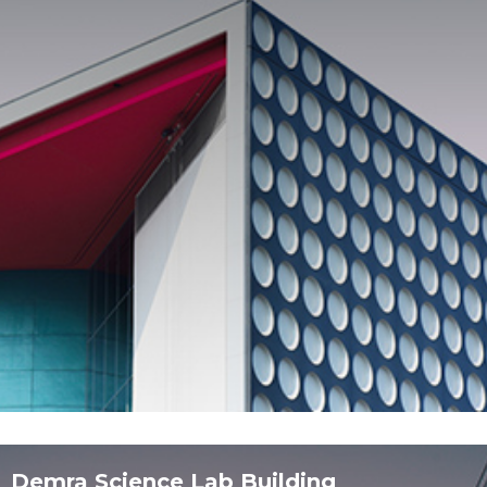
Demra Science Lab Building