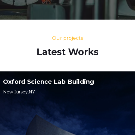
Our projects
Latest Works
Oxford Science Lab Building
New Jursey,NY