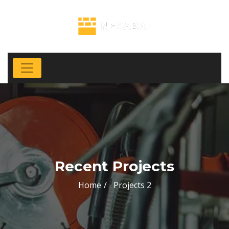
Recent Projects
Home
Projects 2