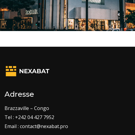
Adresse
Brazzaville – Congo
Tel : +242 04 427 7952
Email : contact@nexabat.pro